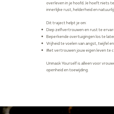
overleven in je hoofd. Je hoeft niets 
innerlijke rust, helderheid en natuurli
Dit traject helpt je om:
Diep zelfvertrouwen en rust te ervar
Beperkende overtuigingen los te lat
Vrijheid te voelen van angst, twijfel 
Met vertrouwen jouw eigen leven te 
Unmask Yourself is alleen voor vrouwe
openheid en toewijding.